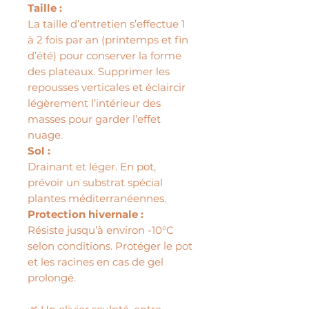
Taille :
La taille d’entretien s’effectue 1
à 2 fois par an (printemps et fin
d’été) pour conserver la forme
des plateaux. Supprimer les
repousses verticales et éclaircir
légèrement l’intérieur des
masses pour garder l’effet
nuage.
Sol :
Drainant et léger. En pot,
prévoir un substrat spécial
plantes méditerranéennes.
Protection hivernale :
Résiste jusqu’à environ -10°C
selon conditions. Protéger le pot
et les racines en cas de gel
prolongé.