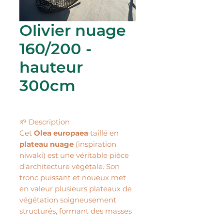
Olivier nuage
160/200 -
hauteur
300cm
🌱 Description
Cet
Olea europaea
taillé en
plateau nuage
(inspiration
niwaki) est une véritable pièce
d’architecture végétale. Son
tronc puissant et noueux met
en valeur plusieurs plateaux de
végétation soigneusement
structurés, formant des masses