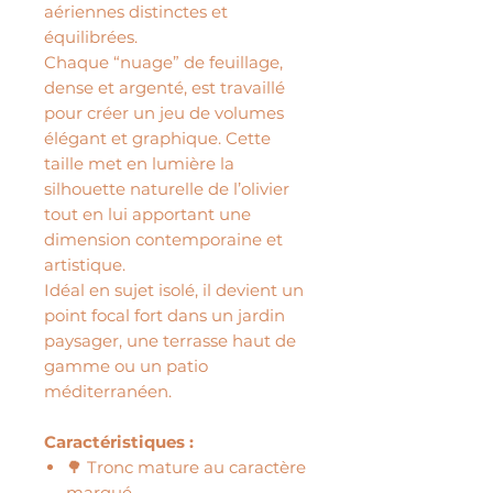
aériennes distinctes et
équilibrées.
Chaque “nuage” de feuillage,
dense et argenté, est travaillé
pour créer un jeu de volumes
élégant et graphique. Cette
taille met en lumière la
silhouette naturelle de l’olivier
tout en lui apportant une
dimension contemporaine et
artistique.
Idéal en sujet isolé, il devient un
point focal fort dans un jardin
paysager, une terrasse haut de
gamme ou un patio
méditerranéen.
Caractéristiques :
🌳 Tronc mature au caractère
marqué