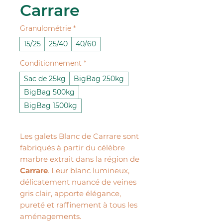
Carrare
Granulométrie
*
15/25
25/40
40/60
Conditionnement
*
Sac de 25kg
BigBag 250kg
BigBag 500kg
BigBag 1500kg
Les galets Blanc de Carrare sont
fabriqués à partir du célèbre
marbre extrait dans la région de
Carrare
. Leur blanc lumineux,
délicatement nuancé de veines
gris clair, apporte élégance,
pureté et raffinement à tous les
aménagements.