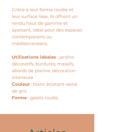
Grâce à leur forme roulée et
leur surface lisse, ils offrent un
rendu haut de gamme et
apaisant, idéal pour des espaces
contemporains ou
méditerranéens.
Utilisations idéales
: jardins
décoratifs, bordures, massifs,
abords de piscine, décoration
intérieure
Couleur
: blanc éclatant veiné
de gris
Forme
: galets roulés