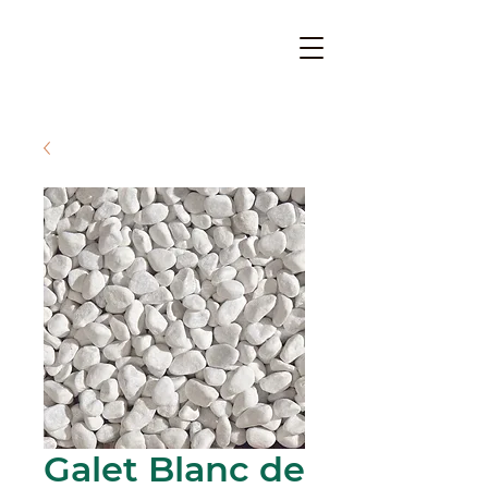
Galet Blanc de