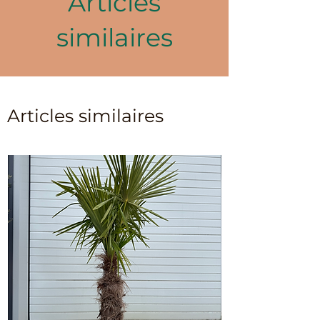
Articles
similaires
Articles similaires