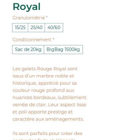
Royal
Granulométrie
*
15/25
25/40
40/60
Conditionnement
*
Sac de 20kg
BigBag 1500kg
Les galets Rouge Royal sont
issus d’un marbre noble et
historique, apprécié pour sa
couleur rouge profond aux
nuances bordeaux, subtilement
veinée de clair. Leur aspect lisse
et poli apporte prestige et
caractère aux aménagements.
Ils sont parfaits pour créer des