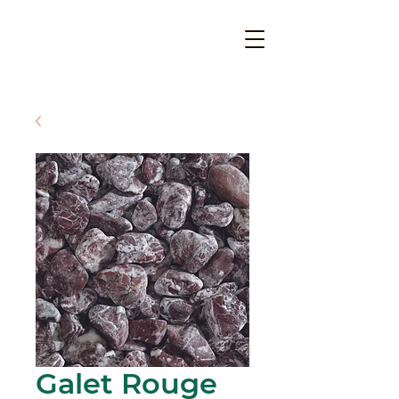
Galet Rouge