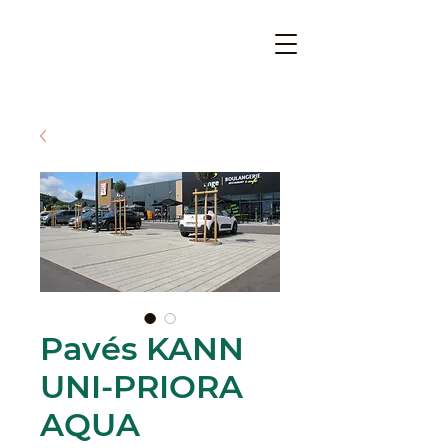
Pavés KANN
UNI-PRIORA
AQUA