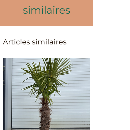
similaires
Articles similaires