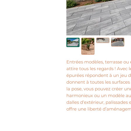
Entrées modèles, terrasse ou 
attire tous les regards ! Avec 
épurées répondent à un jeu d
donnent à toutes les surfaces 
la pose, vous pouvez créer un
harmonieux ou un modèle aux
dalles d’extérieur, palissades
offre une liberté d’aménagem