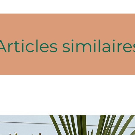
Articles similaire