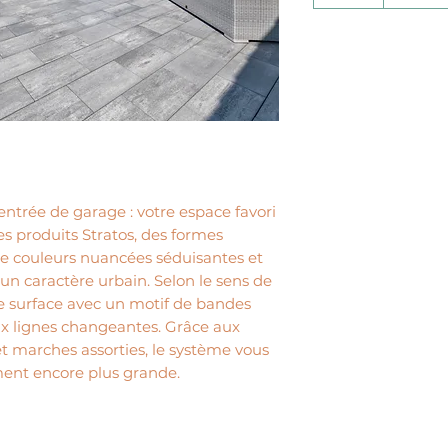
entrée de garage : votre espace favori
les produits Stratos, des formes
e couleurs nuancées séduisantes et
un caractère urbain. Selon le sens de
e surface avec un motif de bandes
 lignes changeantes. Grâce aux
 et marches assorties, le système vous
ent encore plus grande.