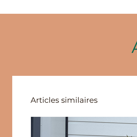
Articles similaires