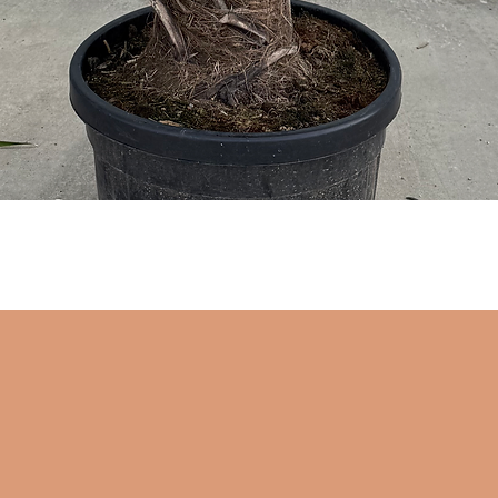
Aperçu rapide