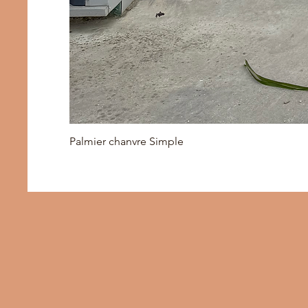
Palmier chanvre Simple