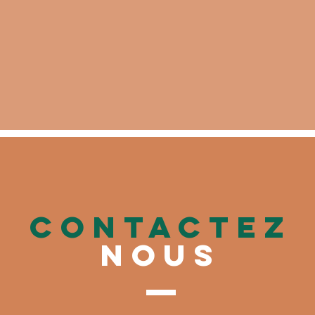
CONTACTez
nous