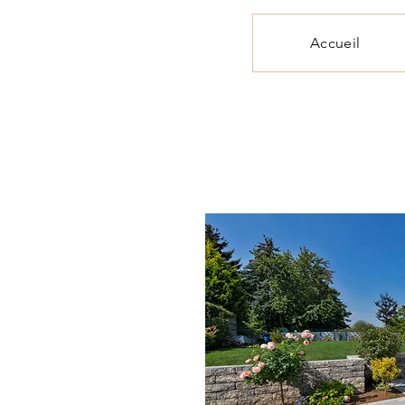
Accueil