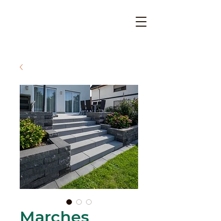
Marches