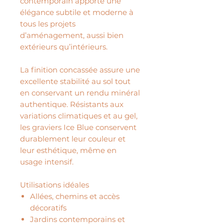
contemporain apporte une
élégance subtile et moderne à
tous les projets
d’aménagement, aussi bien
extérieurs qu’intérieurs.
La finition concassée assure une
excellente stabilité au sol tout
en conservant un rendu minéral
authentique. Résistants aux
variations climatiques et au gel,
les graviers Ice Blue conservent
durablement leur couleur et
leur esthétique, même en
usage intensif.
Utilisations idéales
Allées, chemins et accès
décoratifs
Jardins contemporains et