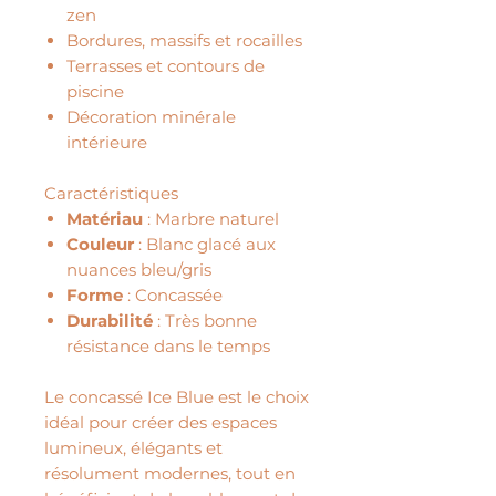
zen
Bordures, massifs et rocailles
Terrasses et contours de
piscine
Décoration minérale
intérieure
Caractéristiques
Matériau
: Marbre naturel
Couleur
: Blanc glacé aux
nuances bleu/gris
Forme
: Concassée
Durabilité
: Très bonne
résistance dans le temps
Le concassé Ice Blue est le choix
idéal pour créer des espaces
lumineux, élégants et
résolument modernes, tout en