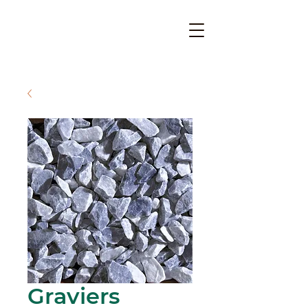
Graviers